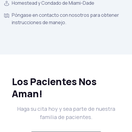
Homestead y Condado de Miami-Dade
Póngase en contacto con nosotros para obtener
instrucciones de manejo.
Los Pacientes Nos
Aman!
Haga su cita hoy y sea parte de nuestra
familia de pacientes.