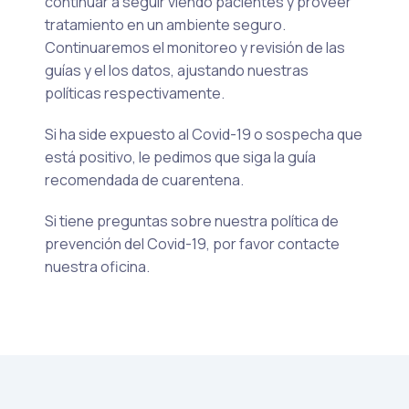
continuar a seguir viendo pacientes y proveer
tratamiento en un ambiente seguro.
Continuaremos el monitoreo y revisión de las
guías y el los datos, ajustando nuestras
políticas respectivamente.
Si ha side expuesto al Covid-19 o sospecha que
está positivo, le pedimos que siga la guía
recomendada de cuarentena.
Si tiene preguntas sobre nuestra política de
prevención del Covid-19, por favor contacte
nuestra oficina.