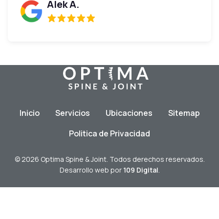
Alek A.
Inicio
Servicios
Ubicaciones
Sitemap
Politica de Privacidad
© 2026 Optima Spine & Joint. Todos derechos reservados.
Desarrollo web por
109 Digital
.