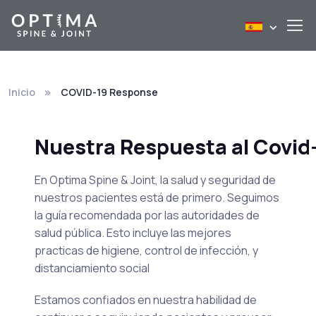
Inicio
COVID-19 Response
Nuestra Respuesta al Covid
En Optima Spine & Joint, la salud y seguridad de
nuestros pacientes está de primero. Seguimos
la guía recomendada por las autoridades de
salud pública. Esto incluye las mejores
practicas de higiene, control de infección, y
distanciamiento social
Estamos confiados en nuestra habilidad de