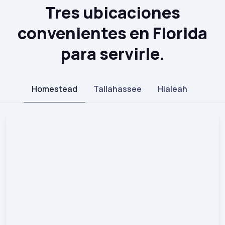
Tres ubicaciones
convenientes en Florida
para servirle.
Homestead
Tallahassee
Hialeah